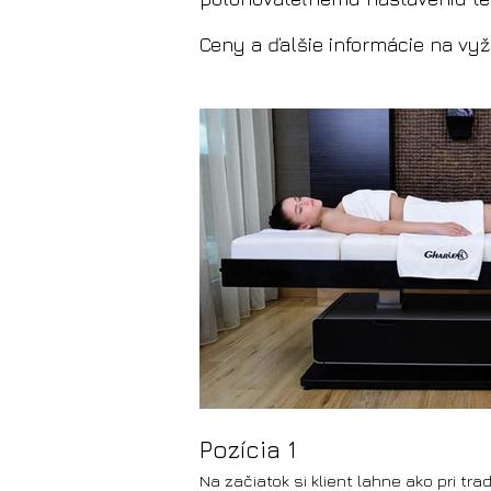
Ceny a ďalšie informácie na vyž
Pozícia 1
Na začiatok si klient lahne ako pri trad