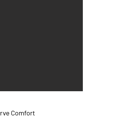
rve Comfort