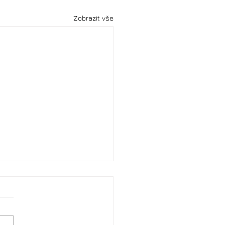
Zobrazit vše