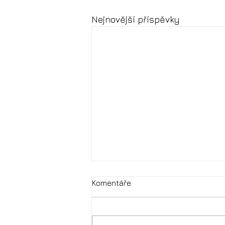
Nejnovější příspěvky
Komentáře